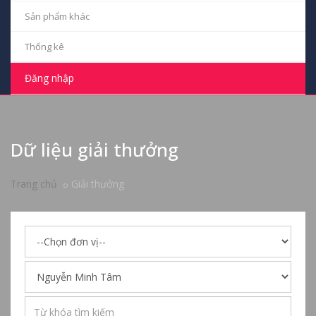
Sản phẩm khác
Thống kê
Đăng nhập
Dữ liệu giải thưởng
Trang chủ
Giải thưởng