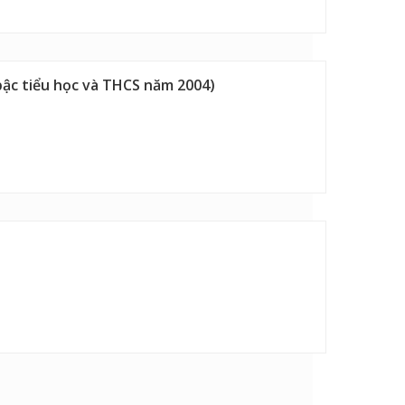
 bậc tiểu học và THCS năm 2004)