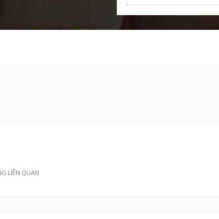
NG LIÊN QUAN