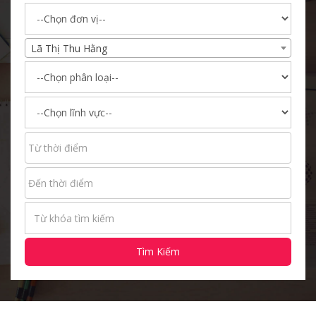
Lã Thị Thu Hằng
Tìm Kiếm