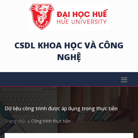
CSDL KHOA HỌC VÀ CÔNG
NGHỆ
Dữ liệu công trình được áp dụng trong thực tiễn
Trang chủ
Công trình thực tiễn