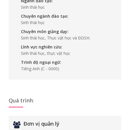
Ngành đào tạo:
Sinh thái học
Chuyên ngành đào tạo:
Sinh thái học
Chuyên môn giảng dạy:
Sinh thái học, Thực vật học và ĐDSH.
Lĩnh vực nghiên cứu:
Sinh thái học, thực vật học
Trình độ ngoại ngữ:
Tiếng Anh
(C - 0000)
Quá trình:
Đơn vị quản lý