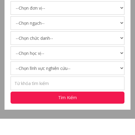
Tìm Kiếm