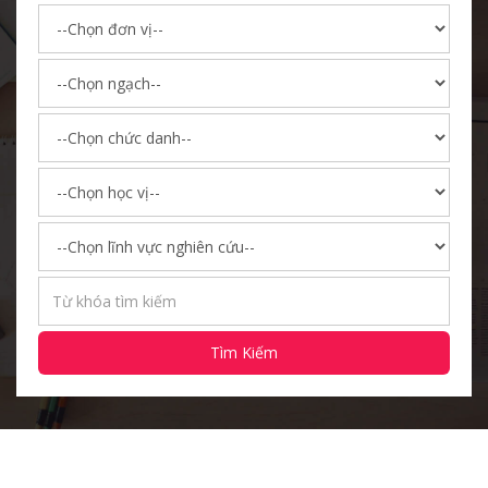
Tìm Kiếm