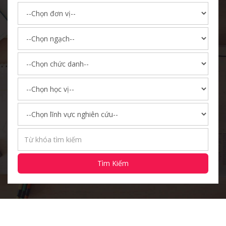
Tìm Kiếm