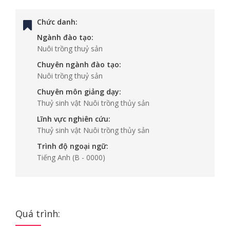
Chức danh:
Ngành đào tạo:
Nuôi trồng thuỷ sản
Chuyên ngành đào tạo:
Nuôi trồng thuỷ sản
Chuyên môn giảng dạy:
Thuỷ sinh vật Nuôi trồng thủy sản
Lĩnh vực nghiên cứu:
Thuỷ sinh vật Nuôi trồng thủy sản
Trình độ ngoại ngữ:
Tiếng Anh
(B - 0000)
Quá trình: