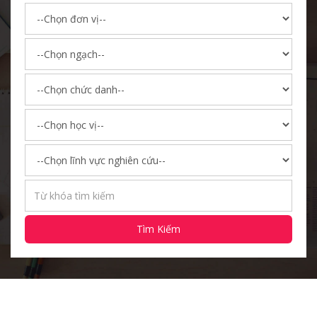
Tìm Kiếm