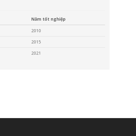
Năm tốt nghiệp
2010
2015
2021