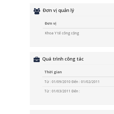
Đơn vị quản lý
Đơn vị
Khoa Y tế công cộng
Quá trình công tác
Thời gian
Từ : 01/09/2010
Đến : 01/02/2011
Từ : 01/03/2011
Đến :