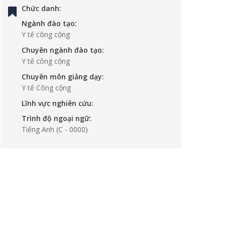
Chức danh:
Ngành đào tạo:
Y tế công cộng
Chuyên ngành đào tạo:
Y tế công cộng
Chuyên môn giảng dạy:
Y tế Công cộng
Lĩnh vực nghiên cứu:
Trình độ ngoại ngữ:
Tiếng Anh
(C - 0000)