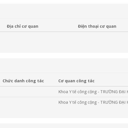
Địa chỉ cơ quan
Điện thoại cơ quan
Chức danh công tác
Cơ quan công tác
Khoa Y tế công cộng - TRƯỜNG ĐẠI
Khoa Y tế công cộng - TRƯỜNG ĐẠI