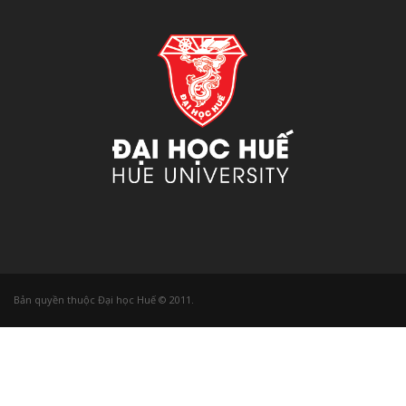
Bản quyền thuộc Đại học Huế © 2011.