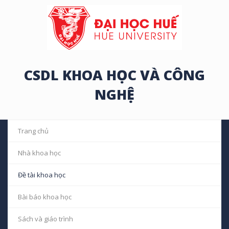
CSDL KHOA HỌC VÀ CÔNG
NGHỆ
Trang chủ
Nhà khoa học
Đề tài khoa học
Bài báo khoa học
Sách và giáo trình