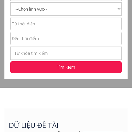
Tìm Kiếm
DỮ LIỆU ĐỀ TÀI