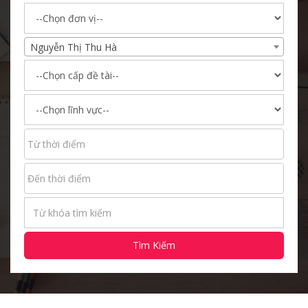
Nguyễn Thị Thu Hà
Tìm Kiếm