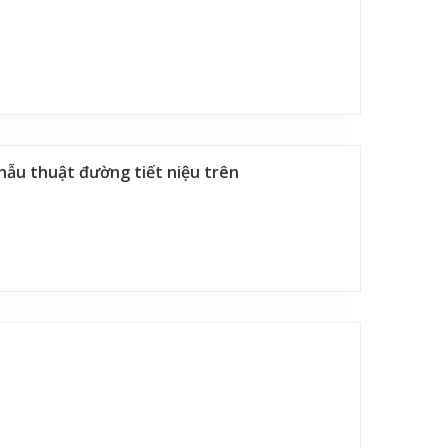
phẫu thuật đường tiết niệu trên