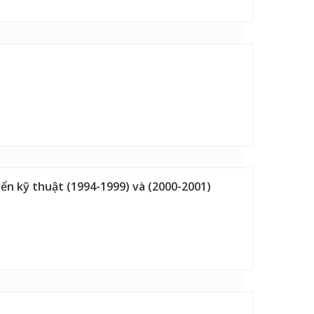
riển kỹ thuật (1994-1999) và (2000-2001)