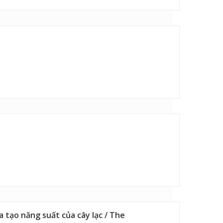
a tạo năng suất của cây lạc / The