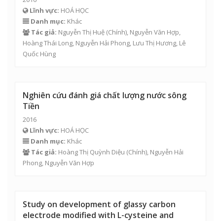
Lĩnh vực:
HOÁ HỌC
Danh mục:
Khác
Tác giả:
Nguyễn Thị Huệ
(Chính),
Nguyễn Văn Hợp
,
Hoàng Thái Long
,
Nguyễn Hải Phong
, Lưu Thị Hương, Lê
Quốc Hùng
Nghiên cứu đánh giá chất lượng nước sông
Tiền
2016
Lĩnh vực:
HOÁ HỌC
Danh mục:
Khác
Tác giả:
Hoàng Thị Quỳnh Diệu (Chính),
Nguyễn Hải
Phong
,
Nguyễn Văn Hợp
Study on development of glassy carbon
electrode modified with L-cysteine and