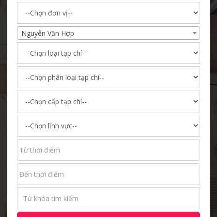
Nguyễn Văn Hợp