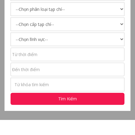
Tìm Kiếm