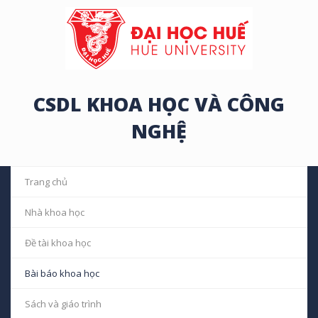
CSDL KHOA HỌC VÀ CÔNG
NGHỆ
Trang chủ
Nhà khoa học
Đề tài khoa học
Bài báo khoa học
Sách và giáo trình