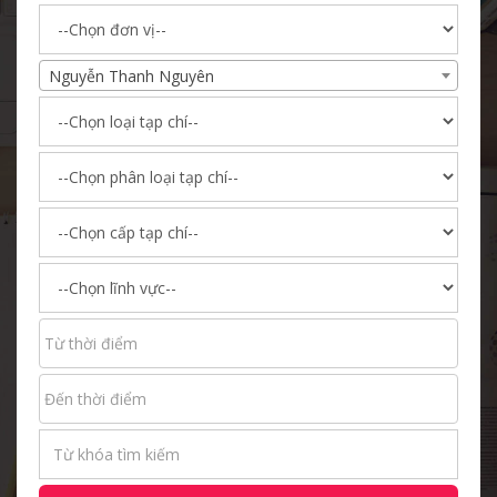
Nguyễn Thanh Nguyên