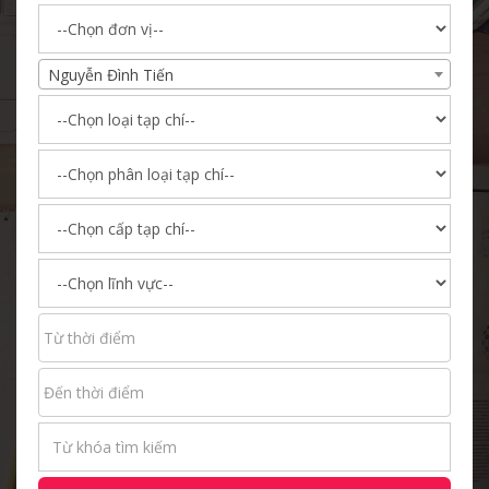
Nguyễn Đình Tiến