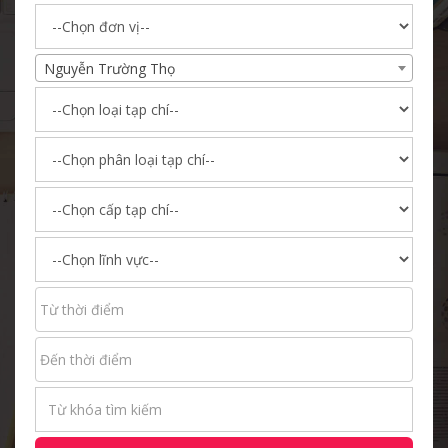
Nguyễn Trường Thọ