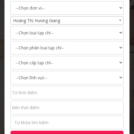
Hoàng Thị Hương Giang