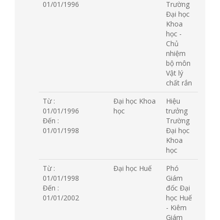
01/01/1996
Trường
Đại học
Khoa
học -
Chủ
nhiệm
bộ môn
Vật lý
chất rắn
Từ :
Đại học Khoa
Hiệu
01/01/1996
học
trưởng
Đến :
Trường
01/01/1998
Đại học
Khoa
học
Từ :
Đại học Huế
Phó
01/01/1998
Giám
Đến :
đốc Đại
01/01/2002
học Huế
- Kiêm
Giám