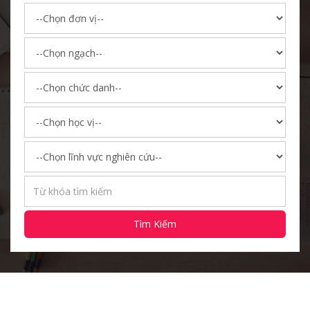
Tìm Kiếm