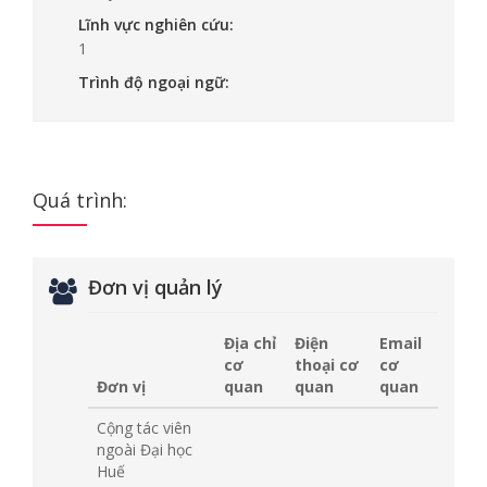
Lĩnh vực nghiên cứu:
1
Trình độ ngoại ngữ:
Quá trình:
Đơn vị quản lý
Địa chỉ
Điện
Email
cơ
thoại cơ
cơ
Đơn vị
quan
quan
quan
Cộng tác viên
ngoài Đại học
Huế