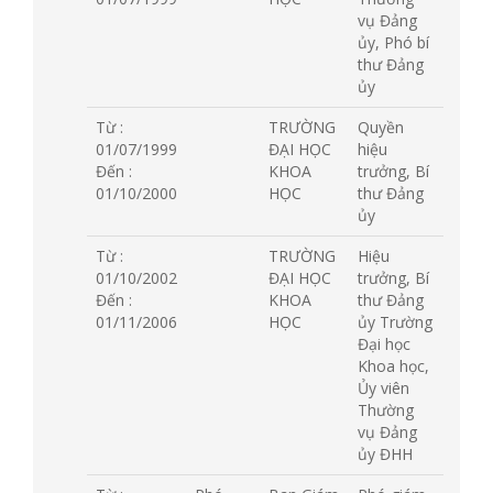
vụ Đảng
ủy, Phó bí
thư Đảng
ủy
Từ :
TRƯỜNG
Quyền
01/07/1999
ĐẠI HỌC
hiệu
Đến :
KHOA
trưởng, Bí
01/10/2000
HỌC
thư Đảng
ủy
Từ :
TRƯỜNG
Hiệu
01/10/2002
ĐẠI HỌC
trưởng, Bí
Đến :
KHOA
thư Đảng
01/11/2006
HỌC
ủy Trường
Đại học
Khoa học,
Ủy viên
Thường
vụ Đảng
ủy ĐHH