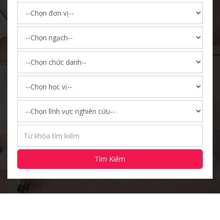
Tìm Kiếm