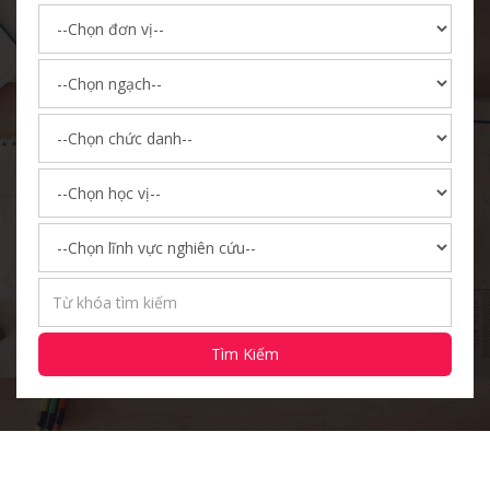
Tìm Kiếm