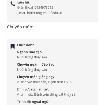
Liên hệ:
Điện thoại:
0934978092
Email:
hothitung@huaf.edu.vn
Chuyên môn:
Chức danh:
Ngành đào tạo:
Nuôi trồng thuỷ sản
Chuyên ngành đào tạo:
Nuôi trồng thuỷ sản
Chuyên môn giảng dạy:
Vi sinh vật thủy sản, Bệnh trên ĐVTS
Lĩnh vực nghiên cứu:
Vi sinh vật, Bệnh trên động vật thủy sản
Trình độ ngoại ngữ: