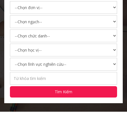
Tìm Kiếm