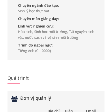
Chuyên ngành đào tạo:
Sinh lý học thực vật
Chuyên môn giảng dạy:
Lĩnh vực nghiên cứu:
Hóa sinh, Sinh học môi trường, Tài nguyên sinh
vật, nước sạch và vệ sinh môi trường
Trình độ ngoại ngữ:
Tiếng Anh
(C - 0000)
Quá trình:
Đơn vị quản lý
Địa chỉ
Điện
Email