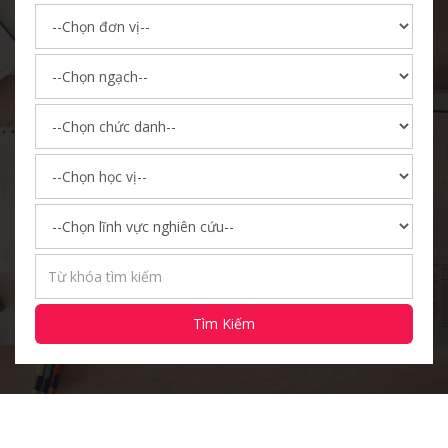
Tìm Kiếm