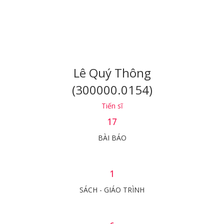
Lê Quý Thông
(300000.0154)
Tiến sĩ
17
BÀI BÁO
1
SÁCH - GIÁO TRÌNH