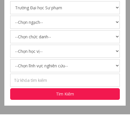
Tìm Kiếm