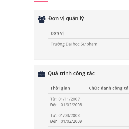
Đơn vị quản lý
Đơn vị
Trường Đại học Sư phạm
Quá trình công tác
Thời gian
Chức danh công tá
Từ : 01/11/2007
Đến : 01/02/2008
Từ : 01/03/2008
Đến : 01/02/2009