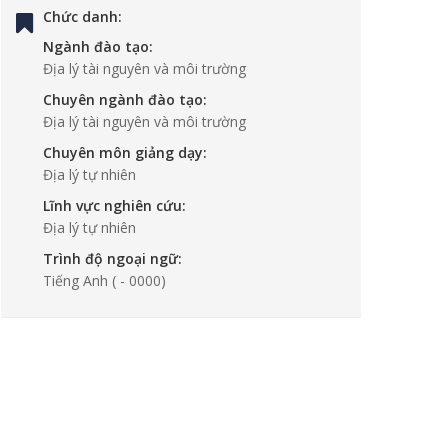
Chức danh:
Ngành đào tạo:
Địa lý tài nguyên và môi trường
Chuyên ngành đào tạo:
Địa lý tài nguyên và môi trường
Chuyên môn giảng dạy:
Địa lý tự nhiên
Lĩnh vực nghiên cứu:
Địa lý tự nhiên
Trình độ ngoại ngữ:
Tiếng Anh
( - 0000)