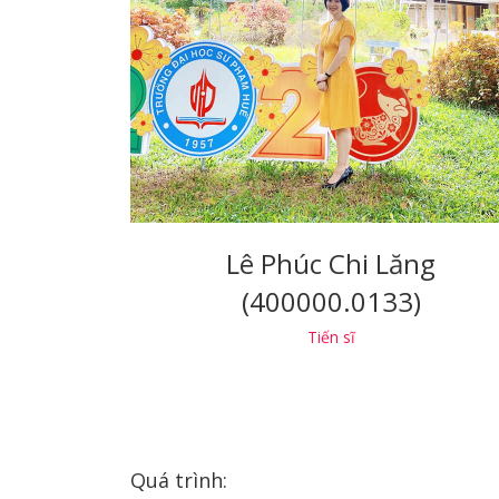
Lê Phúc Chi Lăng
(400000.0133)
Tiến sĩ
Quá trình: