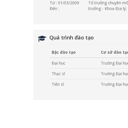
Từ : 01/03/2009
Tổ trưởng chuyên môn
Đến :
trưởng - Khoa Địa lý;
Quá trình đào tạo
Bậc đào tạo
Cơ sở đào tạ
Đại học
Trường Đại họ
Thạc sĩ
Trường Đại họ
Tiến sĩ
Trường Đại họ