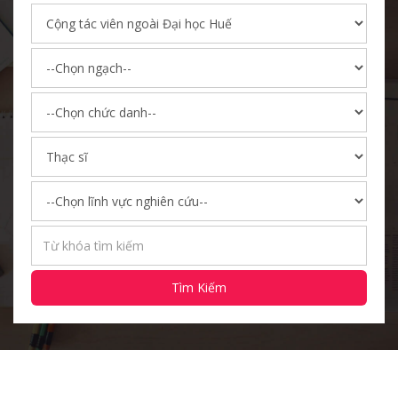
Tìm Kiếm