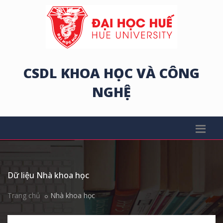
CSDL KHOA HỌC VÀ CÔNG
NGHỆ
Dữ liệu Nhà khoa học
Trang chủ
Nhà khoa học