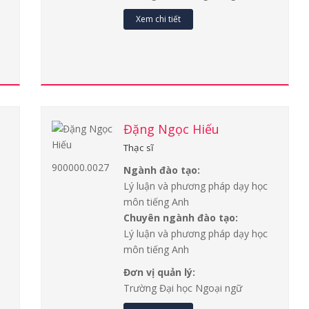
Xem chi tiết
Đặng Ngọc Hiếu
Thạc sĩ
900000.0027
Ngành đào tạo:
Lý luận và phương pháp dạy học
môn tiếng Anh
Chuyên ngành đào tạo:
Lý luận và phương pháp dạy học
môn tiếng Anh
Đơn vị quản lý:
Trường Đại học Ngoại ngữ