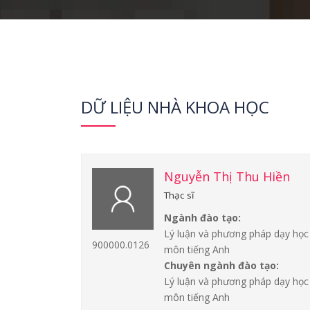
DỮ LIỆU NHÀ KHOA HỌC
Nguyễn Thị Thu Hiền
Thạc sĩ
Ngành đào tạo:
Lý luận và phương pháp dạy học
900000.0126
môn tiếng Anh
Chuyên ngành đào tạo:
Lý luận và phương pháp dạy học
môn tiếng Anh