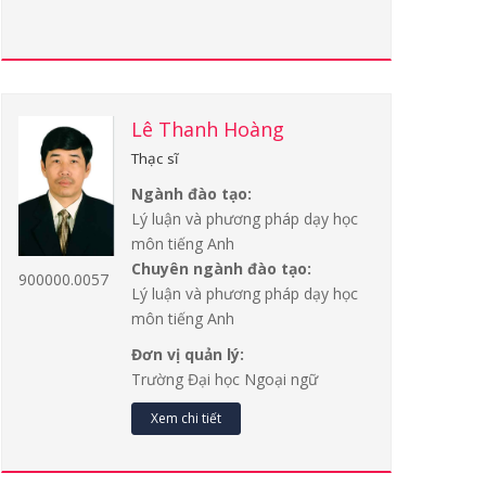
Lê Thanh Hoàng
Thạc sĩ
Ngành đào tạo:
Lý luận và phương pháp dạy học
môn tiếng Anh
Chuyên ngành đào tạo:
900000.0057
Lý luận và phương pháp dạy học
môn tiếng Anh
Đơn vị quản lý:
Trường Đại học Ngoại ngữ
Xem chi tiết