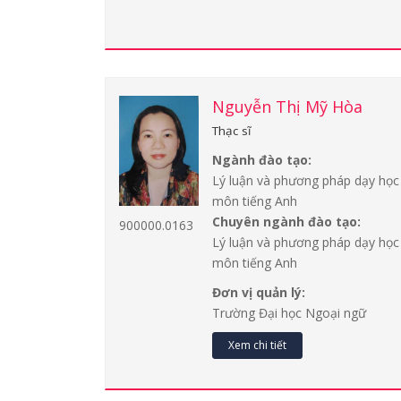
Nguyễn Thị Mỹ Hòa
Thạc sĩ
Ngành đào tạo:
Lý luận và phương pháp dạy học
môn tiếng Anh
Chuyên ngành đào tạo:
900000.0163
Lý luận và phương pháp dạy học
môn tiếng Anh
Đơn vị quản lý:
Trường Đại học Ngoại ngữ
Xem chi tiết