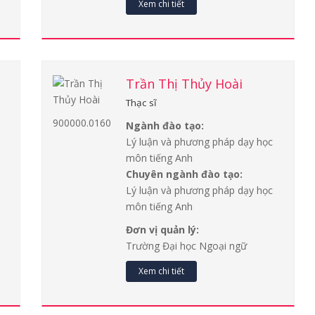
Xem chi tiết
Trần Thị Thủy Hoài
Thạc sĩ
900000.0160
Ngành đào tạo:
Lý luận và phương pháp dạy học
môn tiếng Anh
Chuyên ngành đào tạo:
Lý luận và phương pháp dạy học
môn tiếng Anh
Đơn vị quản lý:
Trường Đại học Ngoại ngữ
Xem chi tiết