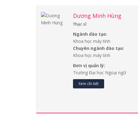
Dương Minh Hùng
Thạc sĩ
Ngành đào tạo:
Khoa học máy tính
Chuyên ngành đào tạo:
Khoa học máy tính
Đơn vị quản lý:
Trường Đại học Ngoại ngữ
Xem chi tiết