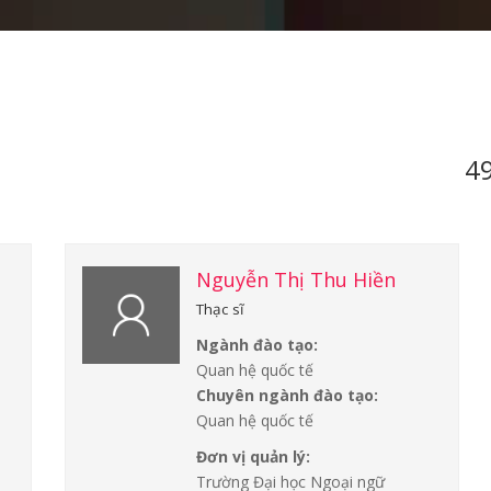
49
Nguyễn Thị Thu Hiền
Thạc sĩ
Ngành đào tạo:
Quan hệ quốc tế
Chuyên ngành đào tạo:
Quan hệ quốc tế
Đơn vị quản lý:
Trường Đại học Ngoại ngữ