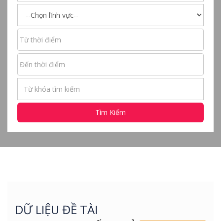
Tìm Kiếm
DỮ LIỆU ĐỀ TÀI