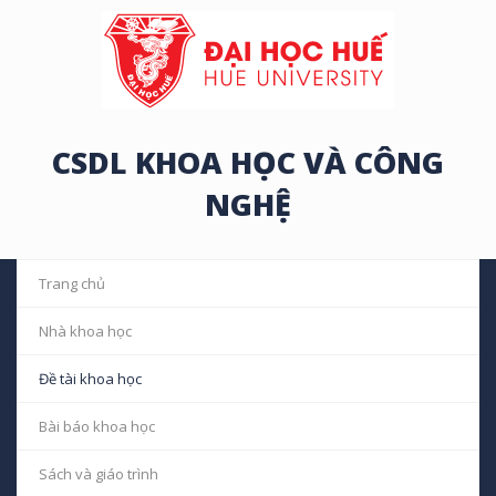
CSDL KHOA HỌC VÀ CÔNG
NGHỆ
Trang chủ
Nhà khoa học
Đề tài khoa học
Bài báo khoa học
Sách và giáo trình