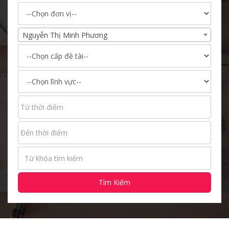
Nguyễn Thị Minh Phương
Tìm Kiếm