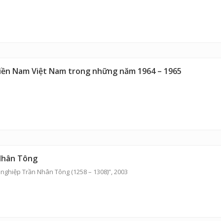
iền Nam Việt Nam trong những năm 1964 – 1965
 Nhân Tông
nghiệp Trần Nhân Tông (1258 – 1308)”, 2003