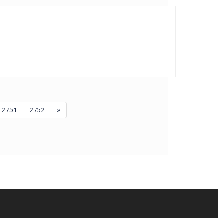
2751
2752
»