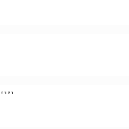
 nhiên