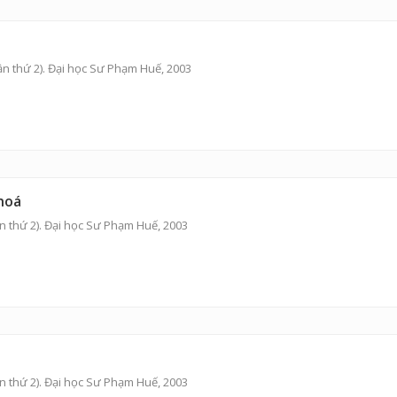
ần thứ 2). Đại học Sư Phạm Huế, 2003
hoá
n thứ 2). Đại học Sư Phạm Huế, 2003
n thứ 2). Đại học Sư Phạm Huế, 2003