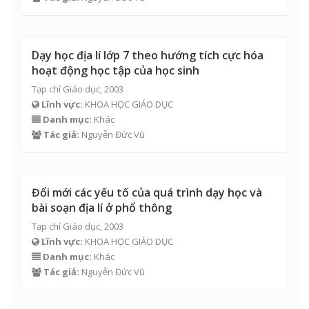
Dạy học địa lí lớp 7 theo hướng tích cực hóa
hoạt động học tập của học sinh
Tạp chí Giáo dục, 2003
Lĩnh vực:
KHOA HỌC GIÁO DỤC
Danh mục:
Khác
Tác giả:
Nguyễn Đức Vũ
Đổi mới các yếu tố của quá trình dạy học và
bài soạn địa lí ở phổ thông
Tạp chí Giáo dục, 2003
Lĩnh vực:
KHOA HỌC GIÁO DỤC
Danh mục:
Khác
Tác giả:
Nguyễn Đức Vũ