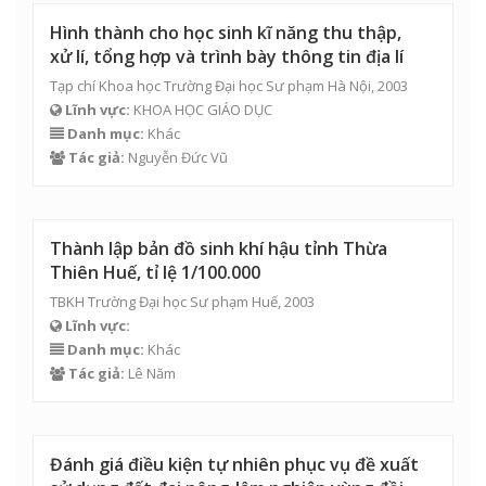
Hình thành cho học sinh kĩ năng thu thập,
xử lí, tổng hợp và trình bày thông tin địa lí
Tạp chí Khoa học Trường Đại học Sư phạm Hà Nội, 2003
Lĩnh vực:
KHOA HỌC GIÁO DỤC
Danh mục:
Khác
Tác giả:
Nguyễn Đức Vũ
Thành lập bản đồ sinh khí hậu tỉnh Thừa
Thiên Huế, tỉ lệ 1/100.000
TBKH Trường Đại học Sư phạm Huế, 2003
Lĩnh vực:
Danh mục:
Khác
Tác giả:
Lê Năm
Đánh giá điều kiện tự nhiên phục vụ đề xuất