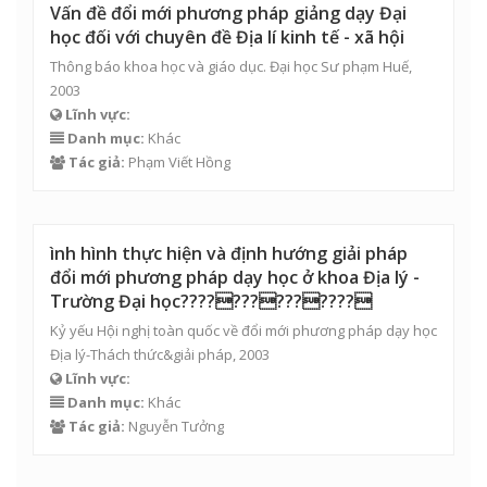
Vấn đề đổi mới phương pháp giảng dạy Đại
học đối với chuyên đề Địa lí kinh tế - xã hội
Thông báo khoa học và giáo dục. Đại học Sư phạm Huế,
2003
Lĩnh vực:
Danh mục:
Khác
Tác giả:
Phạm Viết Hồng
ình hình thực hiện và định hướng giải pháp
đổi mới phương pháp dạy học ở khoa Địa lý -
Trường Đại học??????????????
Kỷ yếu Hội nghị toàn quốc về đổi mới phương pháp dạy học
Địa lý-Thách thức&giải pháp, 2003
Lĩnh vực:
Danh mục:
Khác
Tác giả:
Nguyễn Tưởng