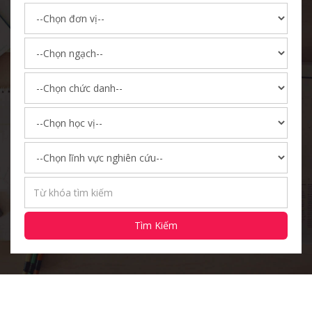
Tìm Kiếm