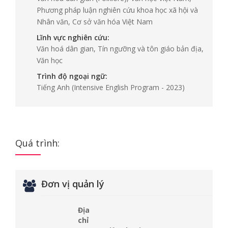
Phương pháp luận nghiên cứu khoa học xã hội và
Nhân văn, Cơ sở văn hóa Việt Nam
Lĩnh vực nghiên cứu:
Văn hoá dân gian, Tín ngưỡng và tôn giáo bản địa,
Văn học
Trình độ ngoại ngữ:
Tiếng Anh
(Intensive English Program - 2023)
Quá trình:
Đơn vị quản lý
Địa
chỉ