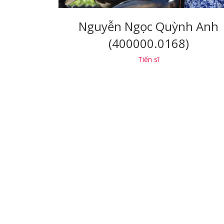
Nguyễn Ngọc Quỳnh Anh
(400000.0168)
Tiến sĩ