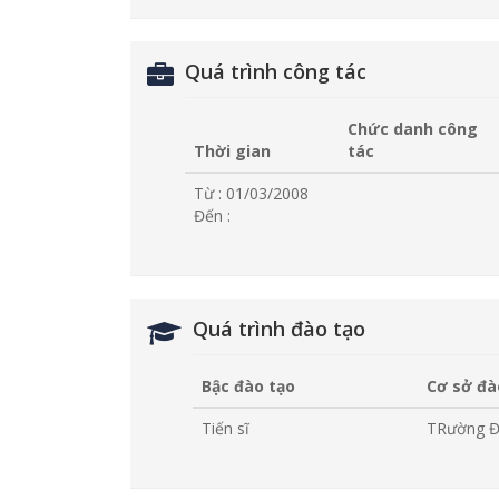
Quá trình công tác
Chức danh công
Thời gian
tác
Từ : 01/03/2008
Đến :
Quá trình đào tạo
Bậc đào tạo
Cơ sở đà
Tiến sĩ
TRường Đ