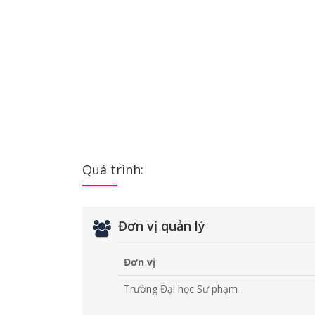
Quá trình:
Đơn vị quản lý
Đơn vị
Trường Đại học Sư phạm