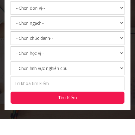
Tìm Kiếm