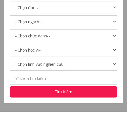
Tìm Kiếm