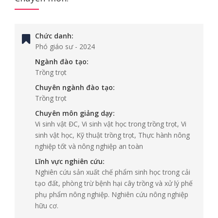
Chức danh:
Phó giáo sư
-
2024
Ngành đào tạo:
Trồng trọt
Chuyên ngành đào tạo:
Trồng trọt
Chuyên môn giảng dạy:
Vi sinh vật ĐC, Vi sinh vật học trong trồng trọt, Vi
sinh vật học, Kỹ thuật trồng trọt, Thực hành nông
nghiệp tốt và nông nghiệp an toàn
Lĩnh vực nghiên cứu:
Nghiên cứu sản xuất chế phẩm sinh học trong cải
tạo đất, phòng trừ bệnh hại cây trồng và xử lý phế
phụ phẩm nông nghiệp. Nghiên cứu nông nghiệp
hữu cơ.