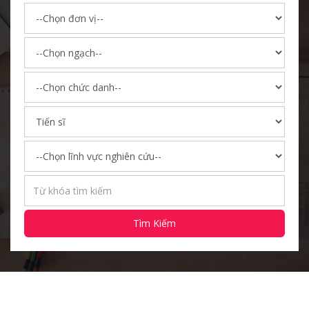
Tìm Kiếm