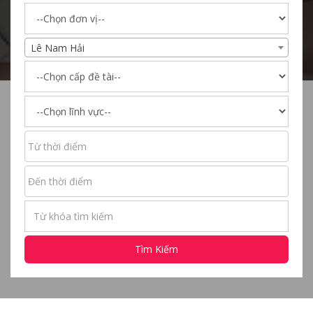
Lê Nam Hải
Tìm Kiếm