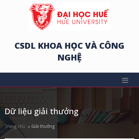
CSDL KHOA HỌC VÀ CÔNG
NGHỆ
Dữ liệu giải thưởng
Trang chủ
Giải thưởng