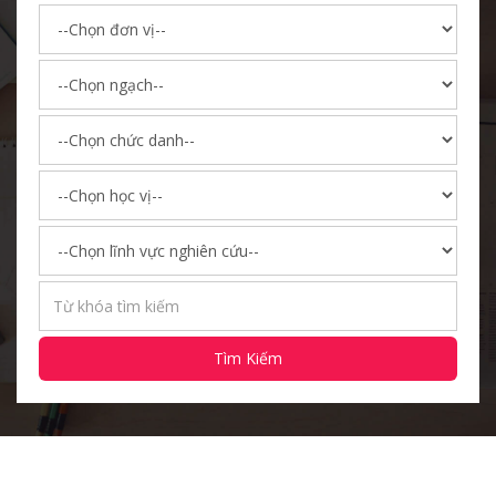
Tìm Kiếm