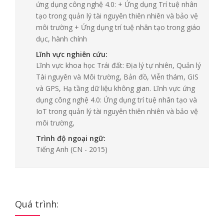
ứng dụng công nghệ 4.0: + Ứng dụng Trí tuệ nhân
tạo trong quản lý tài nguyên thiên nhiên và bảo vệ
môi trường + Ứng dụng trí tuệ nhân tạo trong giáo
dục, hành chính
Lĩnh vực nghiên cứu:
Lĩnh vực khoa học Trái đất: Địa lý tự nhiên, Quản lý
Tài nguyên và Môi trường, Bản đồ, Viễn thám, GIS
và GPS, Hạ tầng dữ liệu không gian. Lĩnh vực ứng
dụng công nghệ 4.0: Ứng dụng trí tuệ nhân tạo và
IoT trong quản lý tài nguyên thiên nhiên và bảo vệ
môi trường,
Trình độ ngoại ngữ:
Tiếng Anh
(CN - 2015)
Quá trình: