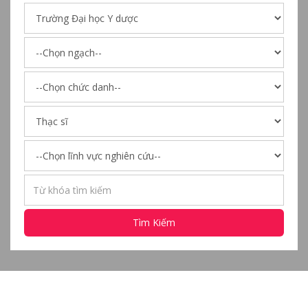
Tìm Kiếm