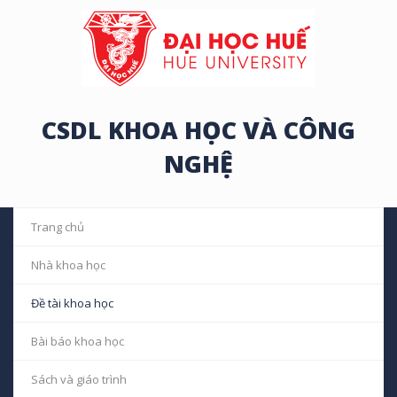
CSDL KHOA HỌC VÀ CÔNG
NGHỆ
Trang chủ
Nhà khoa học
Đề tài khoa học
Bài báo khoa học
Sách và giáo trình