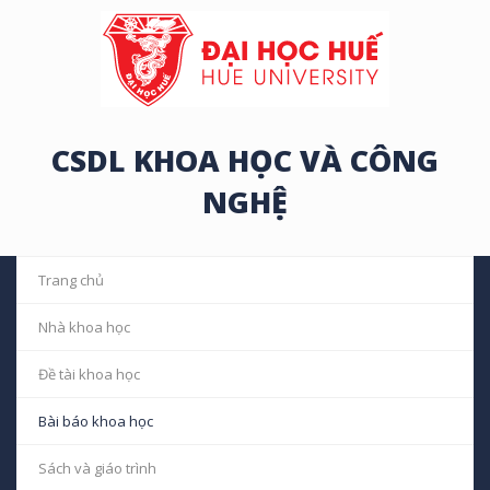
CSDL KHOA HỌC VÀ CÔNG
NGHỆ
Trang chủ
Nhà khoa học
Đề tài khoa học
Bài báo khoa học
Sách và giáo trình