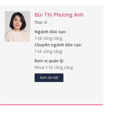
Bùi Thị Phương Anh
Thạc sĩ
Ngành đào tạo:
Y tế công cộng
Chuyên ngành đào tạo:
Y tế công cộng
Đơn vị quản lý:
Khoa Y tế công cộng
Xem chi tiết