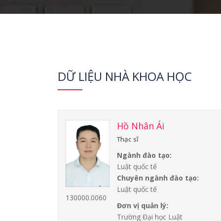
DỮ LIỆU NHÀ KHOA HỌC
Hồ Nhân Ái
Thạc sĩ
Ngành đào tạo:
Luật quốc tế
Chuyên ngành đào tạo:
Luật quốc tế
130000.0060
Đơn vị quản lý:
Trường Đại học Luật