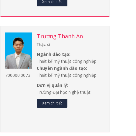
Xem chi tiết
Trương Thanh An
Thạc sĩ
Ngành đào tạo:
Thiết kế mỹ thuật công nghiệp
Chuyên ngành đào tạo:
Thiết kế mỹ thuật công nghiệp
700000.0073
Đơn vị quản lý:
Trường Đại học Nghệ thuật
Xem chi tiết