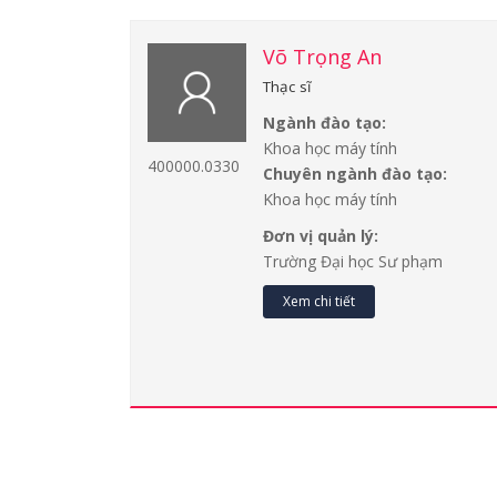
Võ Trọng An
Thạc sĩ
Ngành đào tạo:
Khoa học máy tính
400000.0330
Chuyên ngành đào tạo:
Khoa học máy tính
Đơn vị quản lý:
Trường Đại học Sư phạm
Xem chi tiết