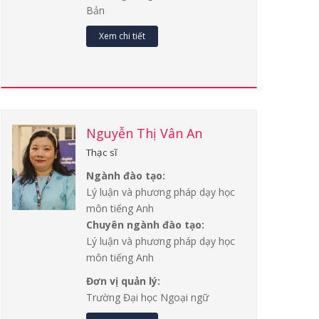
Bản
Xem chi tiết
Nguyễn Thị Vân An
Thạc sĩ
Ngành đào tạo:
Lý luận và phương pháp dạy học
môn tiếng Anh
Chuyên ngành đào tạo:
Lý luận và phương pháp dạy học
môn tiếng Anh
Đơn vị quản lý:
Trường Đại học Ngoại ngữ