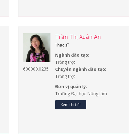
Trần Thị Xuân An
Thạc sĩ
Ngành đào tạo:
Trồng trọt
600000.0235
Chuyên ngành đào tạo:
Trồng trọt
Đơn vị quản lý:
Trường Đại học Nông lâm
Xem chi tiết