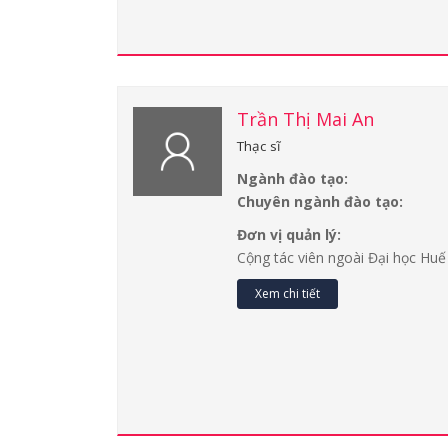
Trần Thị Mai An
Thạc sĩ
Ngành đào tạo:
Chuyên ngành đào tạo:
Đơn vị quản lý:
Cộng tác viên ngoài Đại học Huế
Xem chi tiết