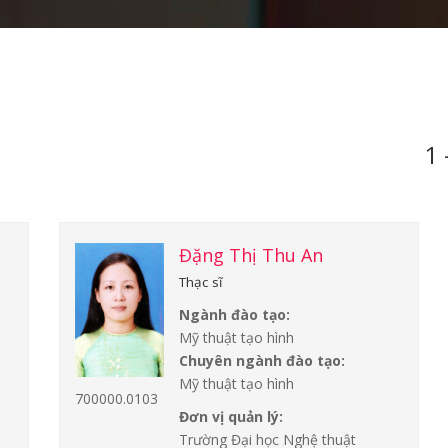
1 
Đặng Thị Thu An
Thạc sĩ
Ngành đào tạo:
Mỹ thuật tạo hình
Chuyên ngành đào tạo:
Mỹ thuật tạo hình
700000.0103
Đơn vị quản lý:
Trường Đại học Nghệ thuật