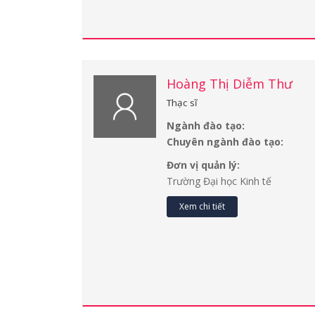
Hoàng Thị Diễm Thư
Thạc sĩ
Ngành đào tạo:
Chuyên ngành đào tạo:
Đơn vị quản lý:
Trường Đại học Kinh tế
Xem chi tiết