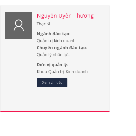
Nguyễn Uyên Thương
Thạc sĩ
Ngành đào tạo:
Quản trị kinh doanh
Chuyên ngành đào tạo:
Quản lý nhân lực
Đơn vị quản lý:
Khoa Quản trị Kinh doanh
Xem chi tiết