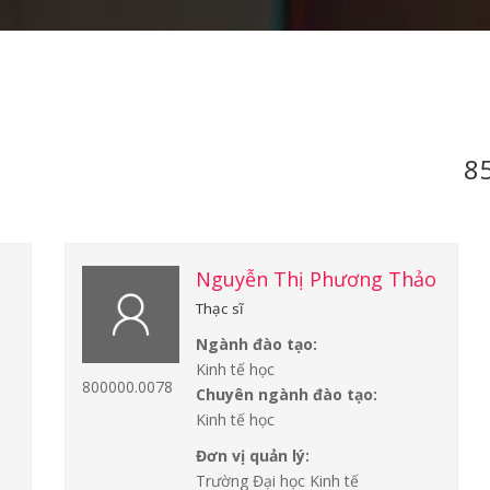
85
Nguyễn Thị Phương Thảo
Thạc sĩ
Ngành đào tạo:
Kinh tế học
800000.0078
Chuyên ngành đào tạo:
Kinh tế học
Đơn vị quản lý:
Trường Đại học Kinh tế