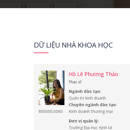
DỮ LIỆU NHÀ KHOA HỌC
Hồ Lê Phương Thảo
Thạc sĩ
Ngành đào tạo:
Quản trị kinh doanh
Chuyên ngành đào tạo:
Kinh doanh thương mại
800000.0060
Đơn vị quản lý:
Trường Đại học Kinh tế