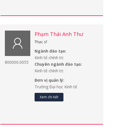
Phạm Thái Anh Thư
Thạc sĩ
Ngành đào tạo:
Kinh tế chính trị
800000.0055
Chuyên ngành đào tạo:
Kinh tế chính trị
Đơn vị quản lý:
Trường Đại học Kinh tế
Xem chi tiết