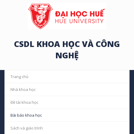
CSDL KHOA HỌC VÀ CÔNG
NGHỆ
Trang chủ
Nhà khoa học
Đề tài khoa học
Bài báo khoa học
Sách và giáo trình