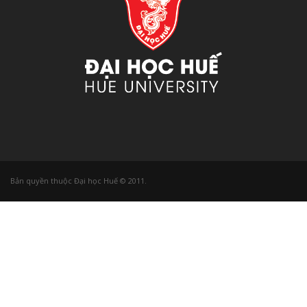
Bản quyền thuộc Đại học Huế © 2011.