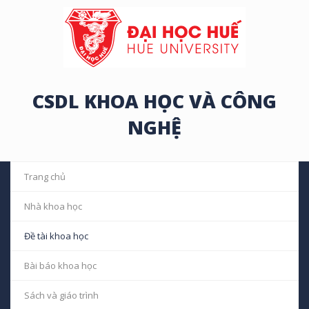
CSDL KHOA HỌC VÀ CÔNG
NGHỆ
Trang chủ
Nhà khoa học
Đề tài khoa học
Bài báo khoa học
Sách và giáo trình